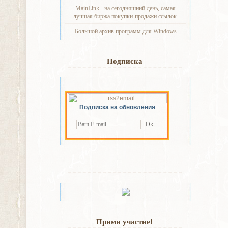
MainLink - на сегодняшний день, самая
лучшая биржа покупки-продажи ссылок.
Большой архив программ для Windows
Подписка
Подписка на обновления
Recent
Прими участие!